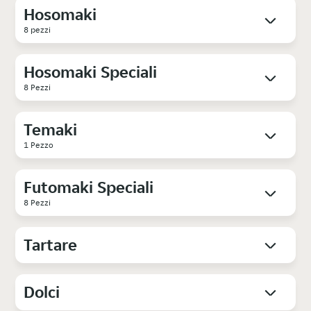
Hosomaki
8 pezzi
Hosomaki Speciali
8 Pezzi
Temaki
1 Pezzo
Futomaki Speciali
8 Pezzi
Tartare
Dolci