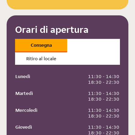
Orari di apertura
Consegna
Ritiro al locale
Lunedì
 11:30 - 14:30
 18:30 - 22:30
Martedì
 11:30 - 14:30
 18:30 - 22:30
Mercoledì
 11:30 - 14:30
 18:30 - 22:30
Giovedì
 11:30 - 14:30
 18:30 - 22:30