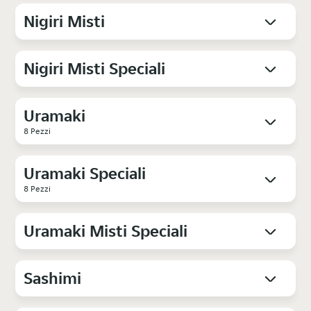
Nigiri Misti
Nigiri Misti Speciali
Uramaki
8 Pezzi
Uramaki Speciali
8 Pezzi
Uramaki Misti Speciali
Sashimi