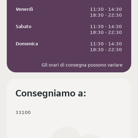
Venerdì
 11:30 - 14:30
 18:30 - 22:30
Sabato
 11:30 - 14:30
 18:30 - 22:30
Domenica
 11:30 - 14:30
 18:30 - 22:30
Gli orari di consegna possono variare
Consegniamo a:
33100