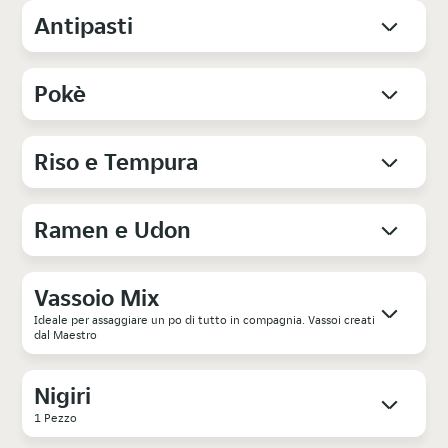
Antipasti
Pokè
Riso e Tempura
Ramen e Udon
Vassoio Mix
Ideale per assaggiare un po di tutto in compagnia. Vassoi creati
dal Maestro
Nigiri
1 Pezzo